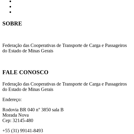
SOBRE
Federação das Cooperativas de Transporte de Carga e Passageiros
do Estado de Minas Gerais
FALE CONOSCO
Federação das Cooperativas de Transporte de Carga e Passageiros
do Estado de Minas Gerais
Endereço:
Rodovia BR 040 n° 3850 sala B
Morada Nova
Cep: 32145-480
+55 (31) 99141-8493