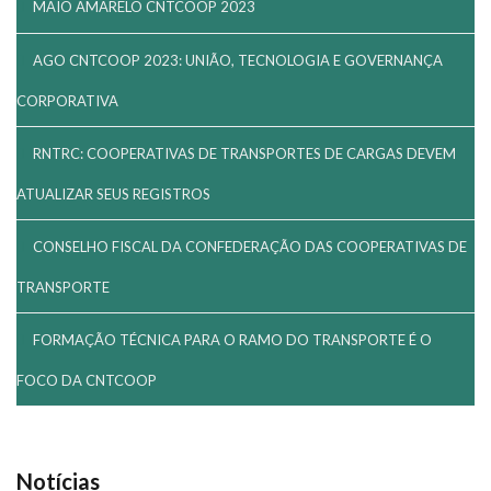
MAIO AMARELO CNTCOOP 2023
AGO CNTCOOP 2023: UNIÃO, TECNOLOGIA E GOVERNANÇA
CORPORATIVA
RNTRC: COOPERATIVAS DE TRANSPORTES DE CARGAS DEVEM
ATUALIZAR SEUS REGISTROS
CONSELHO FISCAL DA CONFEDERAÇÃO DAS COOPERATIVAS DE
TRANSPORTE
FORMAÇÃO TÉCNICA PARA O RAMO DO TRANSPORTE É O
FOCO DA CNTCOOP
Notícias