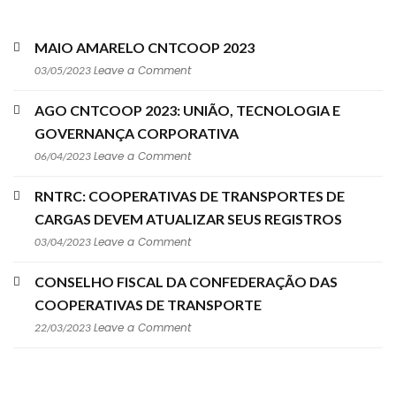
MAIO AMARELO CNTCOOP 2023
Leave a Comment
03/05/2023
AGO CNTCOOP 2023: UNIÃO, TECNOLOGIA E
GOVERNANÇA CORPORATIVA
Leave a Comment
06/04/2023
RNTRC: COOPERATIVAS DE TRANSPORTES DE
CARGAS DEVEM ATUALIZAR SEUS REGISTROS
Leave a Comment
03/04/2023
CONSELHO FISCAL DA CONFEDERAÇÃO DAS
COOPERATIVAS DE TRANSPORTE
Leave a Comment
22/03/2023