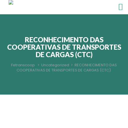
RECONHECIMENTO DAS
COOPERATIVAS DE TRANSPORTES
DE CARGAS (CTC)
Fetranscoop
>
Uncategorized
>
RECONHECIMENTO DAS
COOPERATIVAS DE TRANSPORTES DE CARGAS (CTC)