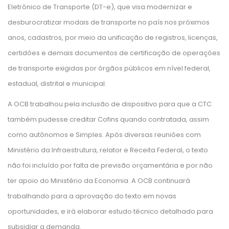
Eletrônico de Transporte (DT-e), que visa modernizar e
desburocratizar modais de transporte no país nos próximos
anos, cadastros, por meio da unificação de registros, licenças,
certidões e demais documentos de certificação de operações
de transporte exigidas por órgãos públicos em nível federal,
estadual, distrital e municipal.
A OCB trabalhou pela inclusão de dispositivo para que a CTC
também pudesse creditar Cofins quando contratada, assim
como autônomos e Simples. Após diversas reuniões com
Ministério da Infraestrutura, relator e Receita Federal, o texto
não foi incluído por falta de previsão orçamentária e por não
ter apoio do Ministério da Economia. A OCB continuará
trabalhando para a aprovação do texto em novas
oportunidades, e irá elaborar estudo técnico detalhado para
subsidiar a demanda.