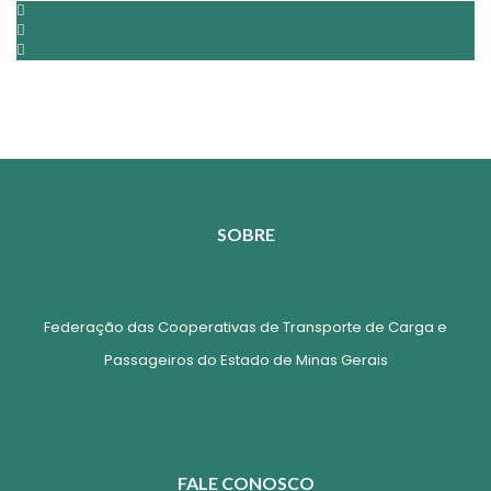
SOBRE
Federação das Cooperativas de Transporte de Carga e
Passageiros do Estado de Minas Gerais
FALE CONOSCO