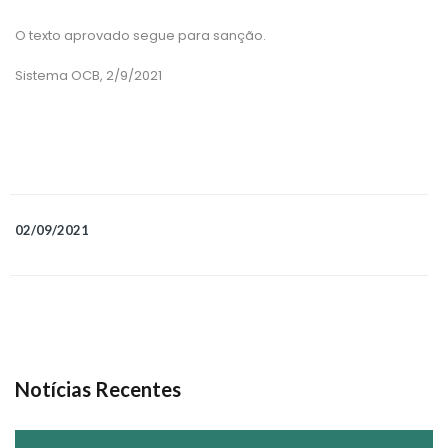
O texto aprovado segue para sanção.
Sistema OCB, 2/9/2021
02/09/2021
Notícias Recentes