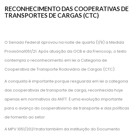
RECONHECIMENTO DAS COOPERATIVAS DE
TRANSPORTES DE CARGAS (CTC)
O Senado Federal aprovou na noite de quarta (1/9) a Medida
Provisória1051/21. Após atuação da OCB e da Frencoop, o texto
contempla o reconhecimento em lei a Categoria de
Cooperativa de Transporte Rodoviário de Cargas (CTC).
A conquista é importante porque resguarda em lei a categoria
das cooperativas de transporte de carga, reconhecida hoje
apenas em normativos da ANTT. É uma evolução importante
para o avanço do cooperativismo de transporte e das políticas
de fomento ao setor.
A MPV 1051/2021 trata também da instituição do Documento