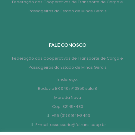
Federação das Cooperativas de Transporte de Carga e
Passageiros do Estado de Minas Gerais
FALE CONOSCO
Federação das Cooperativas de Transporte de Carga e
Passageiros do Estado de Minas Gerais
Endereço:
Rodovia BR 040 n° 3850 sala B
Morada Nova
Cep: 32145-480
+55 (31) 99141-8493
E-mail: assessoria@fetrans.coop.br