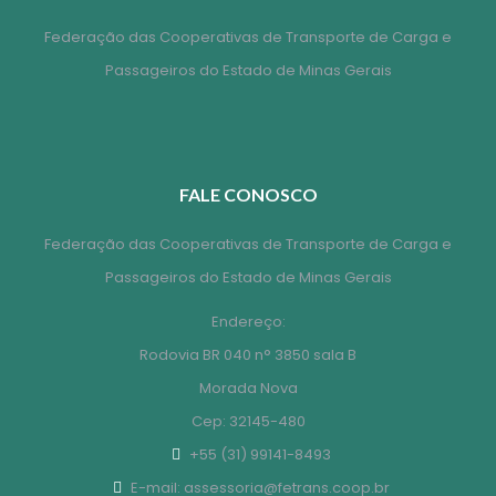
Federação das Cooperativas de Transporte de Carga e
Passageiros do Estado de Minas Gerais
FALE CONOSCO
Federação das Cooperativas de Transporte de Carga e
Passageiros do Estado de Minas Gerais
Endereço:
Rodovia BR 040 n° 3850 sala B
Morada Nova
Cep: 32145-480
+55 (31) 99141-8493
E-mail: assessoria@fetrans.coop.br